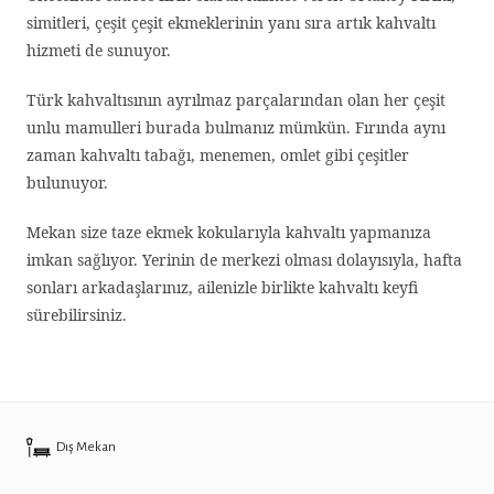
simitleri, çeşit çeşit ekmeklerinin yanı sıra artık kahvaltı
hizmeti de sunuyor.
Türk kahvaltısının ayrılmaz parçalarından olan her çeşit
unlu mamulleri burada bulmanız mümkün. Fırında aynı
zaman kahvaltı tabağı, menemen, omlet gibi çeşitler
bulunuyor.
Mekan size taze ekmek kokularıyla kahvaltı yapmanıza
imkan sağlıyor. Yerinin de merkezi olması dolayısıyla, hafta
sonları arkadaşlarınız, ailenizle birlikte kahvaltı keyfi
sürebilirsiniz.
Dış Mekan