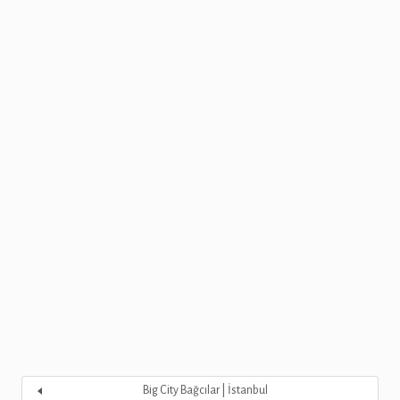
Big City Bağcılar | İstanbul