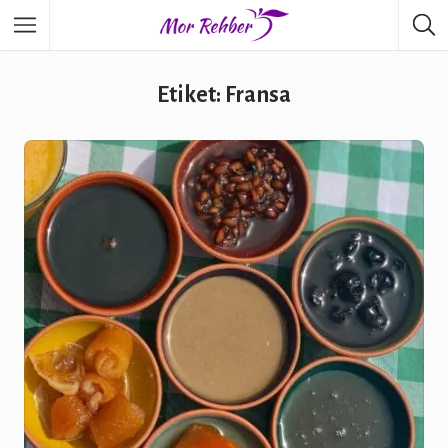
Etiket: Fransa