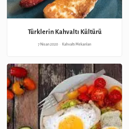
Türklerin Kahvaltı Kültürü
7 Nisan 2020
Kahvaltı Mekanları