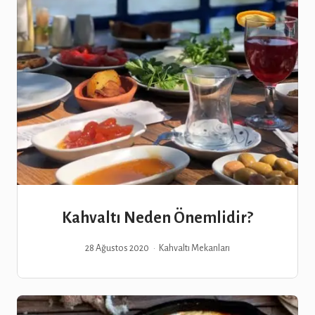
Kahvaltı Neden Önemlidir?
28 Ağustos 2020
Kahvaltı Mekanları