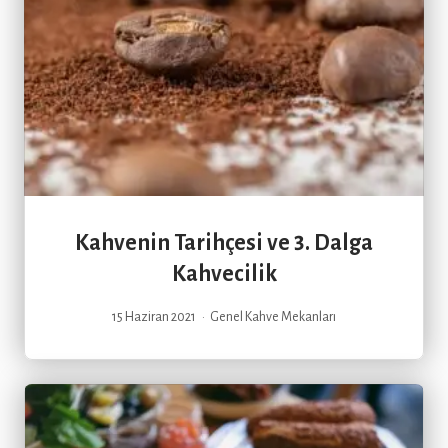
Kahvenin Tarihçesi ve 3. Dalga
Kahvecilik
15 Haziran 2021
Genel
Kahve Mekanları