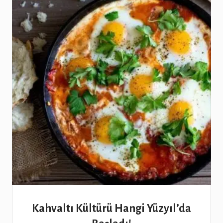
Kahvaltı Kültürü Hangi Yüzyıl’da