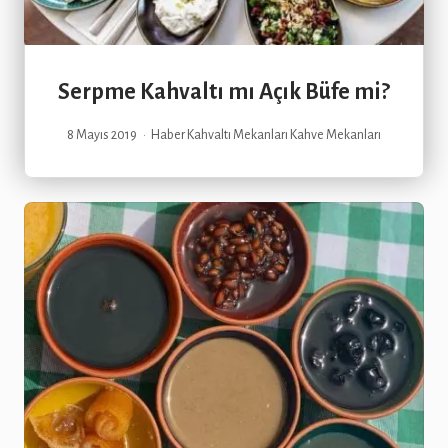
Serpme Kahvaltı mı Açık Büfe mi?
8 Mayıs 2019
Haber
Kahvaltı Mekanları
Kahve Mekanları