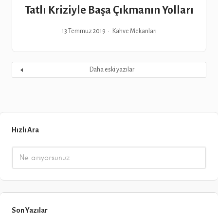
Tatlı Kriziyle Başa Çıkmanın Yolları
13 Temmuz 2019
Kahve Mekanları
Daha eski yazılar
Hızlı Ara
Son Yazılar