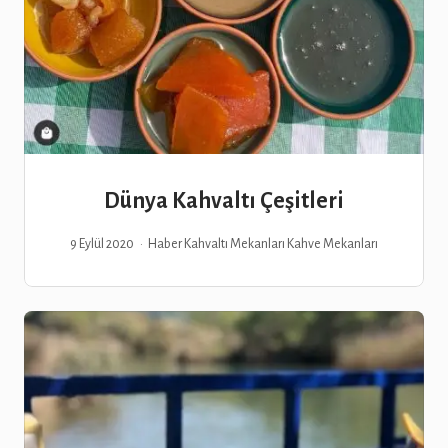
Dünya Kahvaltı Çeşitleri
9 Eylül 2020
Haber
Kahvaltı Mekanları
Kahve Mekanları