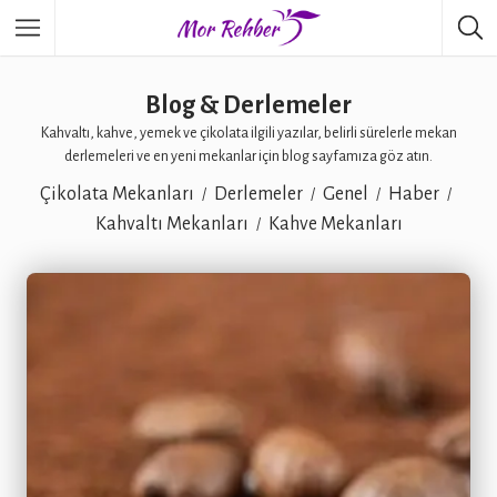
Blog & Derlemeler
Kahvaltı, kahve, yemek ve çikolata ilgili yazılar, belirli sürelerle mekan
derlemeleri ve en yeni mekanlar için blog sayfamıza göz atın.
Çikolata Mekanları
Derlemeler
Genel
Haber
Kahvaltı Mekanları
Kahve Mekanları