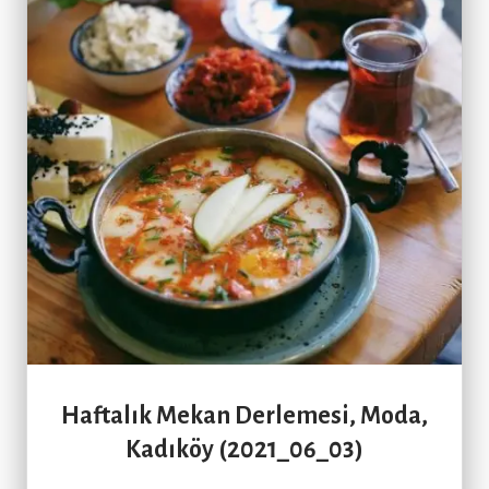
Haftalık Mekan Derlemesi, Moda,
Kadıköy (2021_06_03)