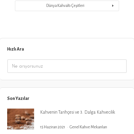
Dünya Kahvaltı Çeşitleri
Hızlı Ara
Son Yazılar
Kahvenin Tarihçesi ve 3. Dalga Kahvecilik
15 Haziran 2021
Genel
Kahve Mekanları