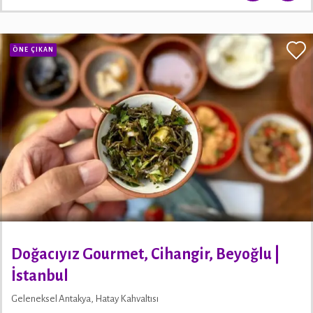
ÖNE ÇIKAN
Doğacıyız Gourmet, Cihangir, Beyoğlu |
İstanbul
Geleneksel Antakya, Hatay Kahvaltısı