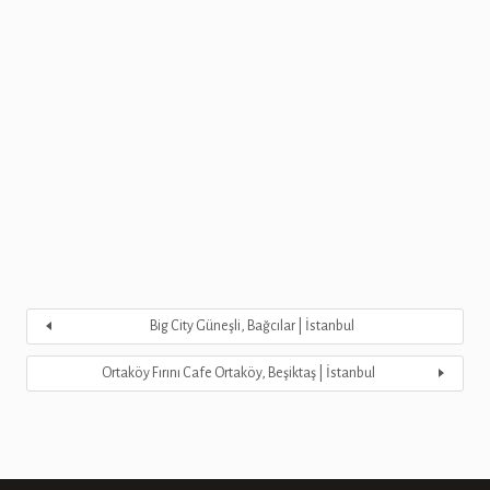
Big City Güneşli, Bağcılar | İstanbul
Ortaköy Fırını Cafe Ortaköy, Beşiktaş | İstanbul