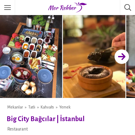
Mekanlar
Tatlı
Kahvaltı
Yemek
Big City Bağcılar | İstanbul
Restaurant