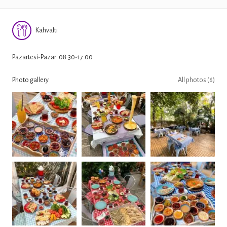
Kahvaltı
Pazartesi-Pazar: 08:30-17:00
Photo gallery
All photos (6)