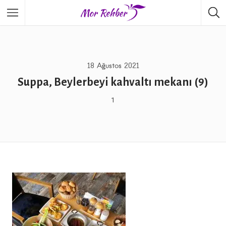
18 Ağustos 2021
Suppa, Beylerbeyi kahvaltı mekanı (9)
1