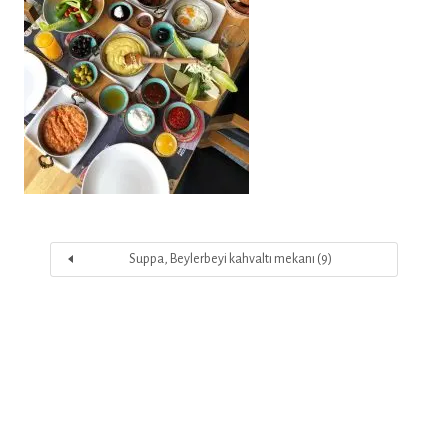
Suppa, Beylerbeyi kahvaltı mekanı (9)