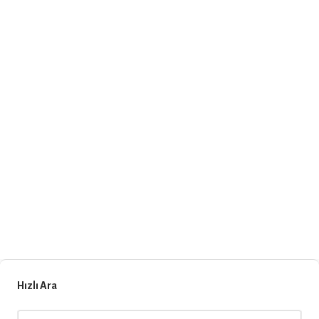
Hızlı Ara