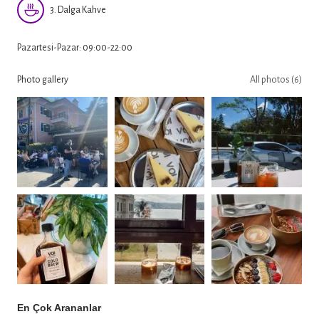
3. Dalga Kahve
Pazartesi-Pazar: 09:00-22:00
Photo gallery
All photos (6)
En Çok Arananlar