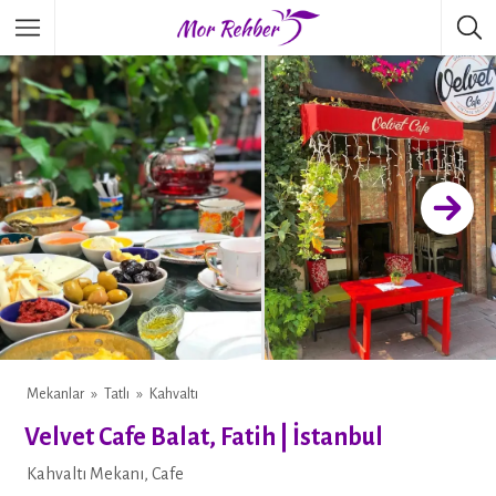
Mekanlar
Tatlı
Kahvaltı
Velvet Cafe Balat, Fatih | İstanbul
Kahvaltı Mekanı, Cafe