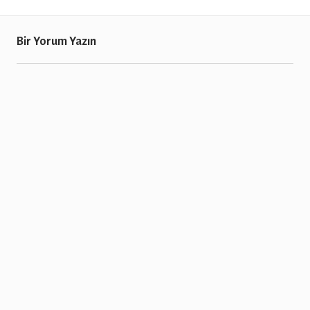
Bir Yorum Yazın