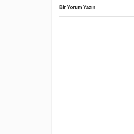
Bir Yorum Yazın