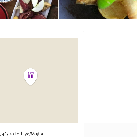
, 48300 Fethiye/Muğla