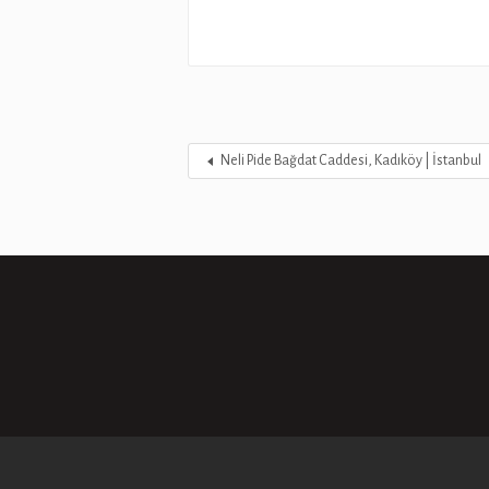
Neli Pide Bağdat Caddesi, Kadıköy | İstanbul