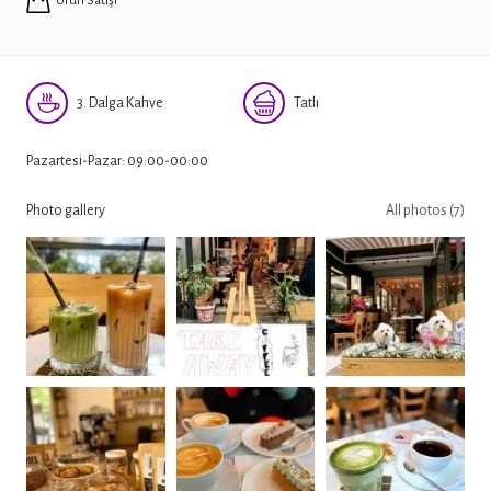
Ürün Satışı
3. Dalga Kahve
Tatlı
Pazartesi-Pazar: 09:00-00:00
Photo gallery
All photos (7)