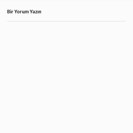
Bir Yorum Yazın