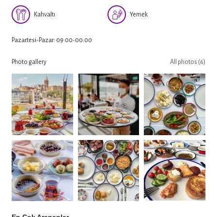
Kahvaltı
Yemek
Pazartesi-Pazar: 09:00-00:00
Photo gallery
All photos (6)