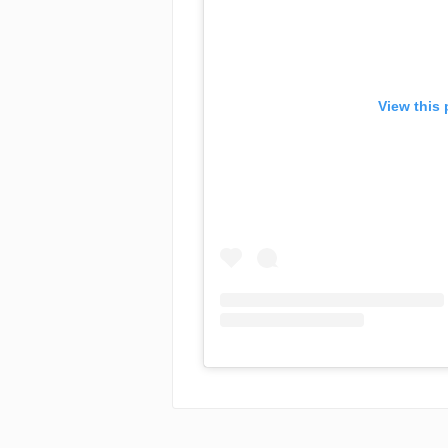
View this