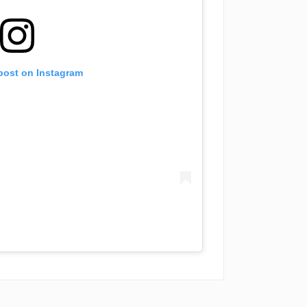
 post on Instagram