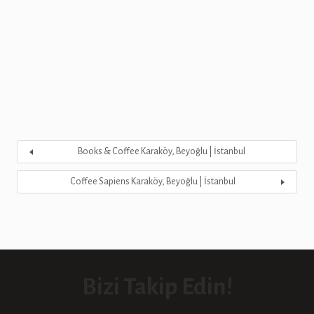
Books & Coffee Karaköy, Beyoğlu | İstanbul
Coffee Sapiens Karaköy, Beyoğlu | İstanbul
Bizi Takip Edin!