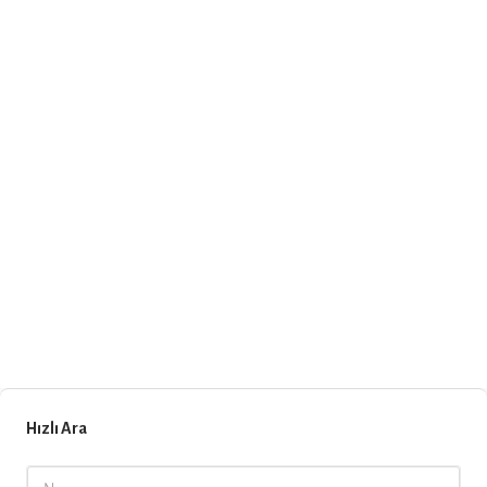
Hızlı Ara