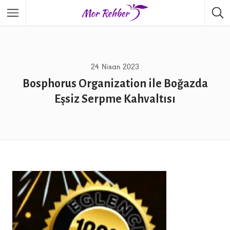
24 Nisan 2023
Bosphorus Organization ile Boğazda
Eşsiz Serpme Kahvaltısı