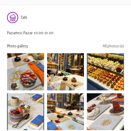
Tatlı
Pazartesi-Pazar: 10:00-21:00
Photo gallery
All photos (6)