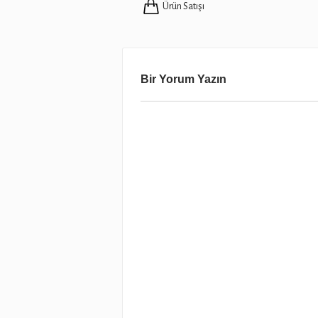
Ürün Satışı
Bir Yorum Yazın