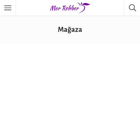
Mağaza